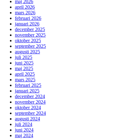
maj 2026
april 2026
mars 2026
februari 2026
januari 2026
december 2025
november 2025
oktober 2025
september 2025
augusti 2025
juli 2025
juni 2025
maj 2025
april 2025
mars 2025
februari 2025
januari 2025
december 2024
november 2024
oktober 2024
september 2024
augusti 2024
juli 2024
juni 2024
maj 2024