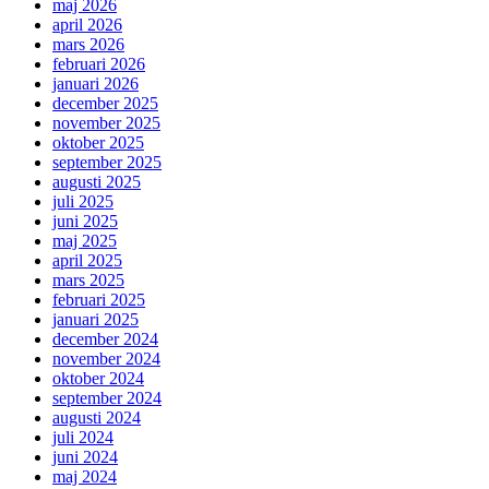
maj 2026
april 2026
mars 2026
februari 2026
januari 2026
december 2025
november 2025
oktober 2025
september 2025
augusti 2025
juli 2025
juni 2025
maj 2025
april 2025
mars 2025
februari 2025
januari 2025
december 2024
november 2024
oktober 2024
september 2024
augusti 2024
juli 2024
juni 2024
maj 2024